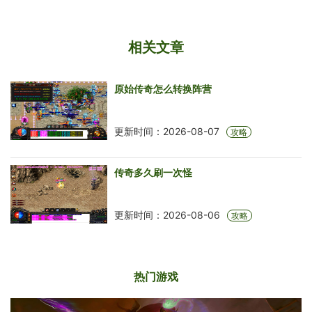
相关文章
原始传奇怎么转换阵营
更新时间：2026-08-07
攻略
传奇多久刷一次怪
更新时间：2026-08-06
攻略
热门游戏