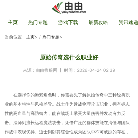
主页
热门专题
游戏下载
最新攻略
资讯速
当前位置：
主页
>
热门专题
>
原始传奇选什么职业好
来源：由由搜服网 丨 时间：2026-04-24 02:39
在选择你的游戏角色时，你需要先了解原始传奇中三种经典职
业的基本特性与风格差异。战士作为近战物理攻击职业，拥有标志
性的高血量与高防御力，能在战场上承受大量伤害并发动有力反
击。法师则擅长远程魔法攻击，凭借广泛的群体技能在清怪与团队
作战中表现优异。道士则以其综合性成为团队中不可或缺的存在，