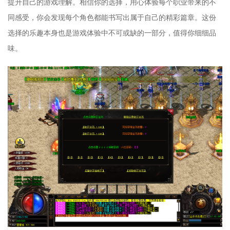
提升自己的游戏理解。相信你的选择，用心体验每个职业带来的不
同感受，你会发现每个角色都能书写出属于自己的精彩篇章。这份
选择的乐趣本身也是游戏体验中不可或缺的一部分，值得你细细品
味。