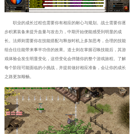
职业的成长过程也需要你有相应的耐心与规划。战士需要你逐
步积累装备来提升血量与攻击力，中期开始便能感受到明显的成
长。法师则需要你在技能搭配与释放时机上多加思考，合理的技能
组合往往能带来事半功倍的效果。道士则在掌握召唤技能后，其游
戏体验会发生明显变化，这些变化会伴随你的整个游戏旅程。了解
每个阶段可能面临的小挑战，并提前做好相应准备，会让你的成长
之路更加顺畅。