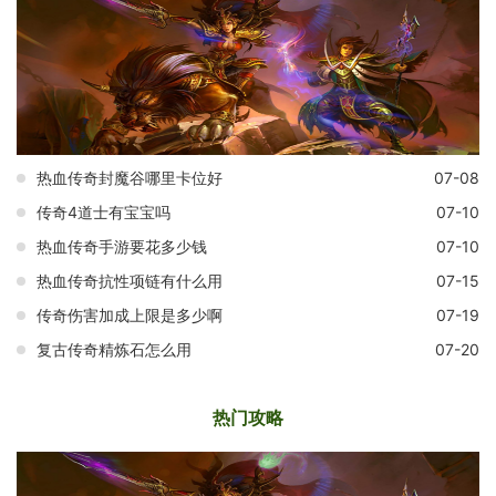
热血传奇封魔谷哪里卡位好
07-08
传奇4道士有宝宝吗
07-10
热血传奇手游要花多少钱
07-10
热血传奇抗性项链有什么用
07-15
传奇伤害加成上限是多少啊
07-19
复古传奇精炼石怎么用
07-20
热门攻略