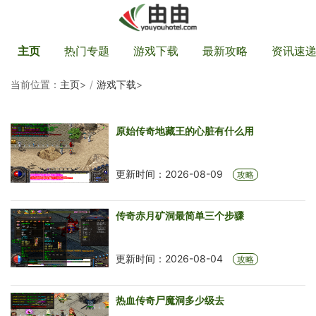
主页
热门专题
游戏下载
最新攻略
资讯速
当前位置：
主页
>
游戏下载
>
原始传奇地藏王的心脏有什么用
更新时间：2026-08-09
攻略
传奇赤月矿洞最简单三个步骤
更新时间：2026-08-04
攻略
热血传奇尸魔洞多少级去