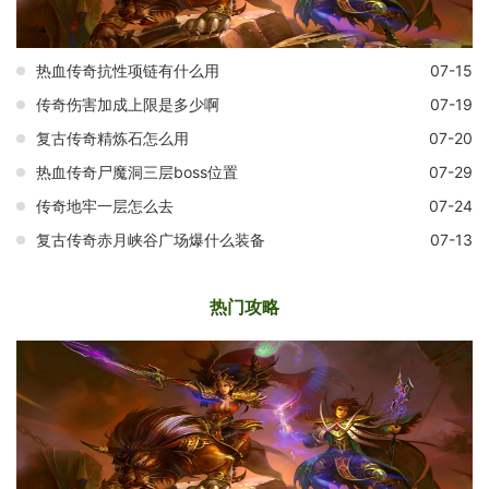
热血传奇抗性项链有什么用
07-15
传奇伤害加成上限是多少啊
07-19
复古传奇精炼石怎么用
07-20
热血传奇尸魔洞三层boss位置
07-29
传奇地牢一层怎么去
07-24
复古传奇赤月峡谷广场爆什么装备
07-13
热门攻略