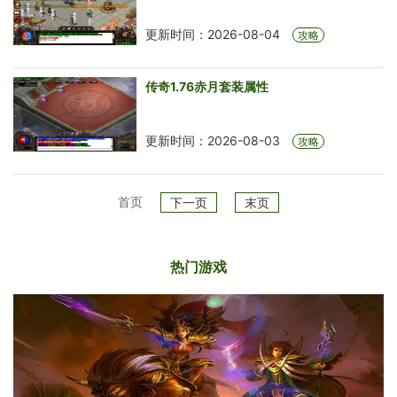
更新时间：2026-08-04
攻略
传奇1.76赤月套装属性
更新时间：2026-08-03
攻略
首页
下一页
末页
热门游戏