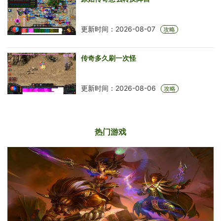
更新时间：2026-08-07
攻略
传奇多久刷一次怪
更新时间：2026-08-06
攻略
热门游戏