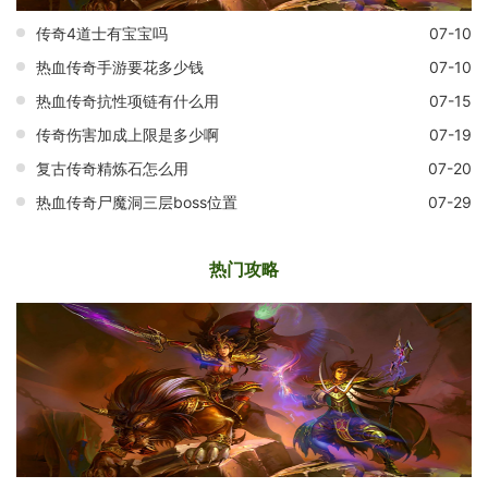
传奇4道士有宝宝吗
07-10
热血传奇手游要花多少钱
07-10
热血传奇抗性项链有什么用
07-15
传奇伤害加成上限是多少啊
07-19
复古传奇精炼石怎么用
07-20
热血传奇尸魔洞三层boss位置
07-29
热门攻略