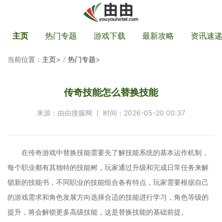
主页
热门专题
游戏下载
最新攻略
资讯速
当前位置：
主页
>
热门专题
>
传奇技能怎么替换技能
来源：由由搜服网 丨 时间：2026-05-20 00:37
在传奇游戏中替换技能需要先了解技能系统的基本运作机制，
每个职业都有其独特的技能树，玩家通过升级和完成日常任务来解
锁新的技能书，不同职业的技能组合各有特点，玩家需要根据自己
的游戏需求和角色发展方向选择合适的技能进行学习，角色等级的
提升，将会解锁更多高级技能，这是替换技能的基础前提。