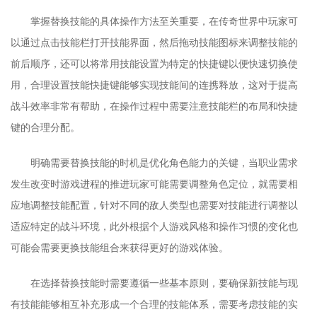
掌握替换技能的具体操作方法至关重要，在传奇世界中玩家可
以通过点击技能栏打开技能界面，然后拖动技能图标来调整技能的
前后顺序，还可以将常用技能设置为特定的快捷键以便快速切换使
用，合理设置技能快捷键能够实现技能间的连携释放，这对于提高
战斗效率非常有帮助，在操作过程中需要注意技能栏的布局和快捷
键的合理分配。
明确需要替换技能的时机是优化角色能力的关键，当职业需求
发生改变时游戏进程的推进玩家可能需要调整角色定位，就需要相
应地调整技能配置，针对不同的敌人类型也需要对技能进行调整以
适应特定的战斗环境，此外根据个人游戏风格和操作习惯的变化也
可能会需要更换技能组合来获得更好的游戏体验。
在选择替换技能时需要遵循一些基本原则，要确保新技能与现
有技能能够相互补充形成一个合理的技能体系，需要考虑技能的实