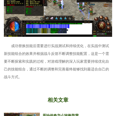
成功替换技能后需要进行实战测试和持续优化，在实战中测试
新技能组合的效果并根据战斗反馈不断调整技能配置，这是一个需
要不断探索和实践的过程，对游戏理解的深入玩家需要持续优化自
己的技能组合，通过不断的调整和完善最终能够找到最适合自己的
战斗方式。
相关文章
原始传奇怎么转换阵营