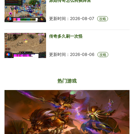
原始传奇怎么转换阵营
更新时间：2026-08-07
攻略
传奇多久刷一次怪
更新时间：2026-08-06
攻略
热门游戏