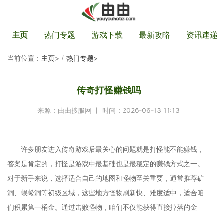
主页
热门专题
游戏下载
最新攻略
资讯速
当前位置：
主页
>
热门专题
>
传奇打怪赚钱吗
来源：由由搜服网 丨 时间：2026-06-13 11:13
许多朋友进入传奇游戏后最关心的问题就是打怪能不能赚钱，
答案是肯定的，打怪是游戏中最基础也是最稳定的赚钱方式之一。
对于新手来说，选择适合自己的地图和怪物至关重要，通常推荐矿
洞、蜈蚣洞等初级区域，这些地方怪物刷新快、难度适中，适合咱
们积累第一桶金。通过击败怪物，咱们不仅能获得直接掉落的金