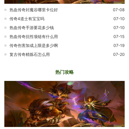
热血传奇封魔谷哪里卡位好
07-08
传奇4道士有宝宝吗
07-10
热血传奇手游要花多少钱
07-10
热血传奇抗性项链有什么用
07-15
传奇伤害加成上限是多少啊
07-19
复古传奇精炼石怎么用
07-20
热门攻略