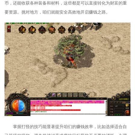
币，还能收获各种装备和材料，这些都是可以直接转化为财富的重
要资源。挑对地方，咱们就能安全高效地开启赚钱之路。
掌握打怪的技巧能显著提升咱们的赚钱效率，比如选择适合自