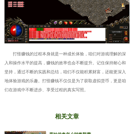
打怪赚钱的过程本身就是一种成长体验，咱们对游戏理解的深
入和操作水平的提高，赚钱的效率也会不断提升。记住保持耐心和
坚持，通过不断的实践和总结，咱们不仅能积累财富，还能更深入
地体验游戏的乐趣。打怪赚钱不仅仅是为了获取虚拟货币，更是咱
们在游戏中不断进步、享受过程的真实写照。
相关文章