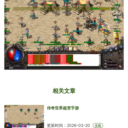
相关文章
传奇世界超变手游
更新时间：2026-03-20
攻略