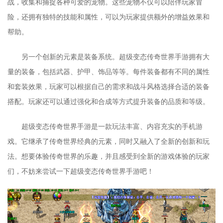
战，收集和捕捉各种可爱的宠物。这些宠物不仅可以陪伴玩家冒
险，还拥有独特的技能和属性，可以为玩家提供额外的增益效果和
帮助。
另一个创新的元素是装备系统。超级变态传奇世界手游拥有大
量的装备，包括武器、护甲、饰品等等。每件装备都有不同的属性
和套装效果，玩家可以根据自己的需求和战斗风格选择合适的装备
搭配。玩家还可以通过强化和合成等方式提升装备的品质和等级。
超级变态传奇世界手游是一款玩法丰富、内容充实的手机游
戏。它继承了传奇世界经典的元素，同时又融入了全新的创新和玩
法。想要体验传奇世界的乐趣，并且感受到全新的游戏体验的玩家
们，不妨来尝试一下超级变态传奇世界手游吧！