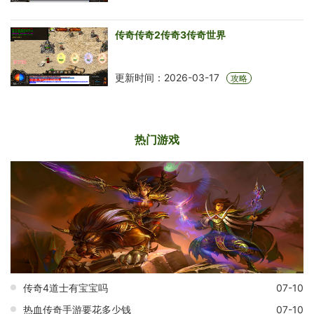
传奇传奇2传奇3传奇世界
更新时间：2026-03-17
攻略
热门游戏
传奇4道士有宝宝吗
07-10
热血传奇手游要花多少钱
07-10