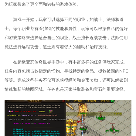
为玩家带来了更全面和独特的游戏体验。
游戏一开始，玩家可以选择不同的职业，如战士、法师和道
士。每个职业都有着独特的技能和属性，玩家可以根据自己的偏好
和游戏策略来选择适合自己的职业。战士擅长近战攻击，法师使用
魔法进行远程攻击，道士则有着强大的辅助和治疗技能。
在超级变态传奇世界手游中，有丰富多样的任务供玩家完成。
任务内容包括击败指定的怪物、寻找特定的物品、拯救被困的NPC
等等。完成这些任务不仅可以获得经验和金币奖励，还可以解锁剧
情线和新的地图区域。任务也是玩家获取装备和宝石的重要途径。