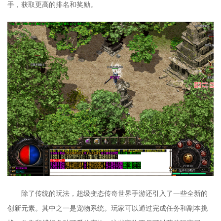
手，获取更高的排名和奖励。
除了传统的玩法，超级变态传奇世界手游还引入了一些全新的
创新元素。其中之一是宠物系统。玩家可以通过完成任务和副本挑