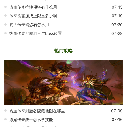
热血传奇抗性项链有什么用
07-15
传奇伤害加成上限是多少啊
07-19
复古传奇精炼石怎么用
07-20
热血传奇尸魔洞三层boss位置
07-29
热门攻略
热血传奇封魔谷隐藏地图在哪里
07-09
原始传奇战士怎么学技能
07-16