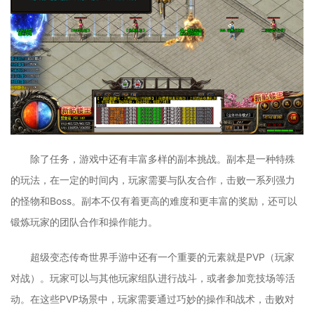
除了任务，游戏中还有丰富多样的副本挑战。副本是一种特殊
的玩法，在一定的时间内，玩家需要与队友合作，击败一系列强力
的怪物和Boss。副本不仅有着更高的难度和更丰富的奖励，还可以
锻炼玩家的团队合作和操作能力。
超级变态传奇世界手游中还有一个重要的元素就是PVP（玩家
对战）。玩家可以与其他玩家组队进行战斗，或者参加竞技场等活
动。在这些PVP场景中，玩家需要通过巧妙的操作和战术，击败对