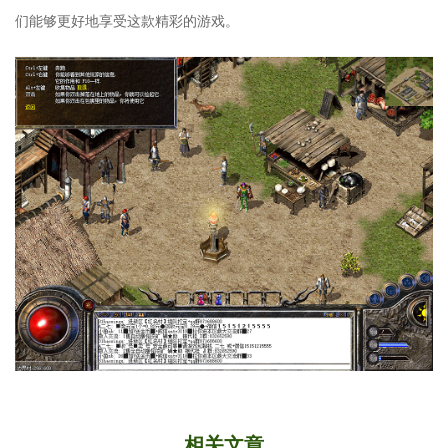
们能够更好地享受这款精彩的游戏。
相关文章