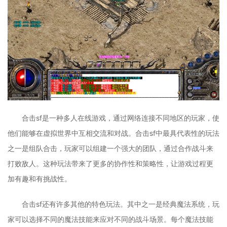
合击sf是一种多人在线游戏，通过网络连接不同地区的玩家，使
他们能够在虚拟世界中互相交流和对战。合击sf中最具代表性的玩法
之一是组队合击，玩家可以组建一个强大的团队，通过合作战斗来
打败敌人。这种玩法带来了更多的协作性和策略性，让游戏过程更
加有趣和有挑战性。
合击sf还有许多其他的特色玩法。其中之一是经典魔法系统，玩
家可以选择不同的魔法技能来应对不同的战斗场景。每个魔法技能