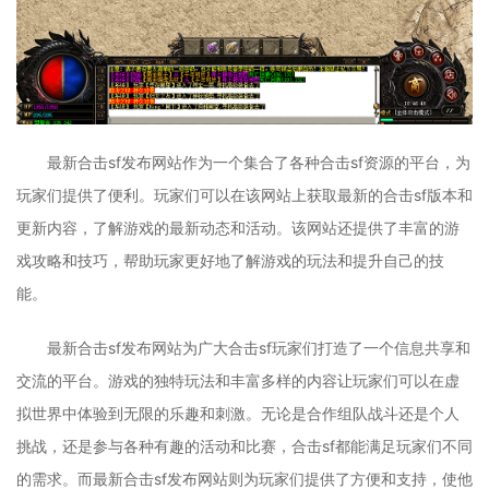
最新合击sf发布网站作为一个集合了各种合击sf资源的平台，为
玩家们提供了便利。玩家们可以在该网站上获取最新的合击sf版本和
更新内容，了解游戏的最新动态和活动。该网站还提供了丰富的游
戏攻略和技巧，帮助玩家更好地了解游戏的玩法和提升自己的技
能。
最新合击sf发布网站为广大合击sf玩家们打造了一个信息共享和
交流的平台。游戏的独特玩法和丰富多样的内容让玩家们可以在虚
拟世界中体验到无限的乐趣和刺激。无论是合作组队战斗还是个人
挑战，还是参与各种有趣的活动和比赛，合击sf都能满足玩家们不同
的需求。而最新合击sf发布网站则为玩家们提供了方便和支持，使他