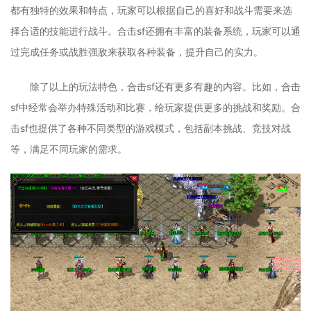
都有独特的效果和特点，玩家可以根据自己的喜好和战斗需要来选
择合适的技能进行战斗。合击sf还拥有丰富的装备系统，玩家可以通
过完成任务或战胜强敌来获取各种装备，提升自己的实力。
除了以上的玩法特色，合击sf还有更多有趣的内容。比如，合击
sf中经常会举办特殊活动和比赛，给玩家提供更多的挑战和奖励。合
击sf也提供了各种不同类型的游戏模式，包括副本挑战、竞技对战
等，满足不同玩家的需求。