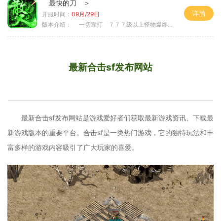
最快的刀 ＞
详情
开服时间：
09月/29日
版本介绍：
一切靠打 ７７７级以上怪物爆终极 ＞
最新合击sf发布网站
最新合击sf发布网站是游戏爱好者们获取最新游戏资讯、下载最
新游戏版本的重要平台。合击sf是一类热门游戏，它的独特玩法和丰
富多样的游戏内容吸引了广大玩家的喜爱。