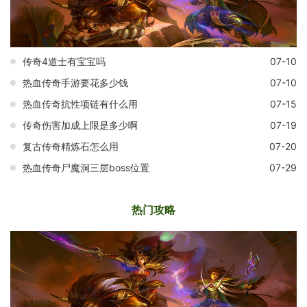
传奇4道士有宝宝吗
07-10
热血传奇手游要花多少钱
07-10
热血传奇抗性项链有什么用
07-15
传奇伤害加成上限是多少啊
07-19
复古传奇精炼石怎么用
07-20
热血传奇尸魔洞三层boss位置
07-29
热门攻略