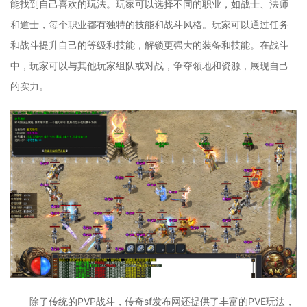
能找到自己喜欢的玩法。玩家可以选择不同的职业，如战士、法师
和道士，每个职业都有独特的技能和战斗风格。玩家可以通过任务
和战斗提升自己的等级和技能，解锁更强大的装备和技能。在战斗
中，玩家可以与其他玩家组队或对战，争夺领地和资源，展现自己
的实力。
除了传统的PVP战斗，传奇sf发布网还提供了丰富的PVE玩法，