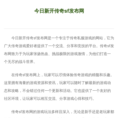
今日新开传奇sf发布网
今日新开传奇sf发布网是一个专注于传奇私服游戏的网站，它为
广大传奇游戏爱好者提供了一个交流、分享和竞技的平台。传奇sf发
布网致力于为玩家张扬热血、挑战极限的游戏激情，为他们打造一
个无尽的战斗世界。
在传奇sf发布网上，玩家可以尽情体验传奇游戏的精髓和乐趣。
这里拥有海量的游戏资源和资讯，玩家可以随时了解最新的游戏动
态和攻略，不会错过任何一个更新和活动。它也提供了一个友好的
社区环境，让玩家可以相互交流、分享游戏心得和技巧。
传奇sf发布网的游戏玩法多样且深入，无论是新手还是老玩家都