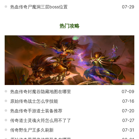
热血传奇尸魔洞三层boss位置
07-29
热门攻略
热血传奇封魔谷隐藏地图在哪里
07-09
原始传奇战士怎么学技能
07-16
热血传奇手游道士装备推荐
07-20
传奇道士灵魂火符怎么用不了了
07-27
传奇野生尸王多久刷新
07-31