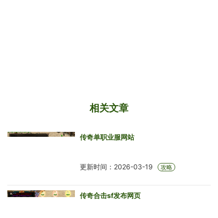
相关文章
传奇单职业服网站
更新时间：2026-03-19
攻略
传奇合击sf发布网页