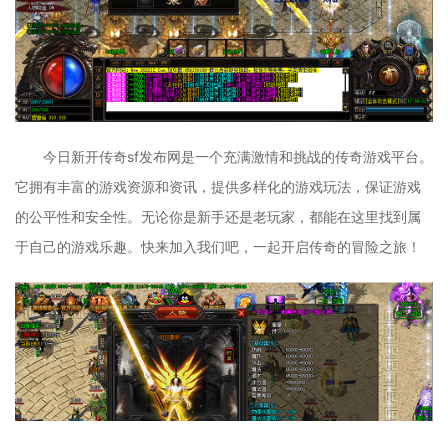
今日新开传奇sf发布网是一个充满激情和挑战的传奇游戏平台。
它拥有丰富的游戏资源和资讯，提供多样化的游戏玩法，保证游戏
的公平性和安全性。无论你是新手还是老玩家，都能在这里找到属
于自己的游戏乐趣。快来加入我们吧，一起开启传奇的冒险之旅！