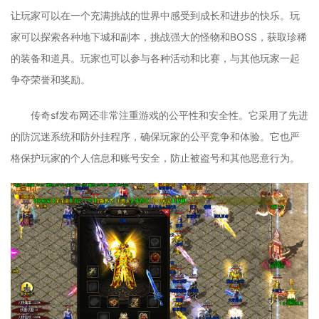
让玩家可以在一个充满挑战的世界中感受到成长和进步的快乐。玩
家可以探索各种地下城和副本，挑战强大的怪物和BOSS，获取珍稀
的装备和道具。玩家也可以参与各种活动和比赛，与其他玩家一起
争夺荣誉和奖励。
传奇sf发布网还非常注重游戏的公平性和安全性。它采用了先进
的防沉迷系统和防外挂程序，确保玩家的公平竞争和体验。它也严
格保护玩家的个人信息和账号安全，防止被盗号和其他恶意行为。