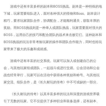
游戏中还有丰富多样的副本和BOSS挑战。副本是一种特殊的地
下城，玩家需要组队进入，面对各种强大的怪物和Boss。副本设计
精巧，要求玩家团队合作，协调配合，才能顺利通关，获取丰厚的
奖励。而BOSS挑战则是一种单人或团队挑战，玩家需要面对强大的
BOSS，运用自己的技巧和配合团队的战术来击败它们。这种副本和
BOSS挑战的玩法非常考验玩家的操作和团队合作能力，同时也给玩
家带来了极大的乐趣和成就感。
游戏中还有丰富的社交系统。玩家可以加入或创建自己的公
会，与其他玩家组成团队，一起战斗或进行交易。公会活动和公会
战也经常举行，玩家可以在活动中获得各种奖励和称号。与其他玩
家交流、组队合作，是《长久耐玩的传奇》中不可或缺的一部分。
《长久耐玩的传奇》以其丰富多样的玩法和深度的游戏世界吸
引了无数的玩家。它不仅提供了多种职业和装备选择，还有副本、