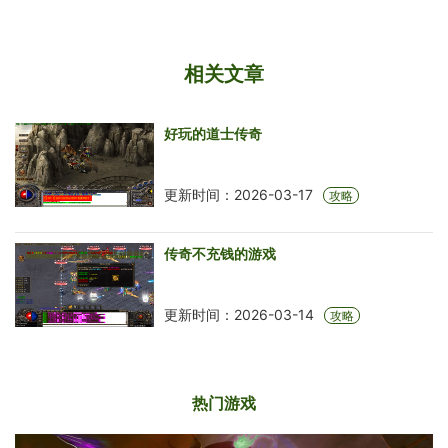
相关文章
好玩的道士传奇
更新时间：2026-03-17
攻略
传奇不充钱的游戏
更新时间：2026-03-14
攻略
热门游戏