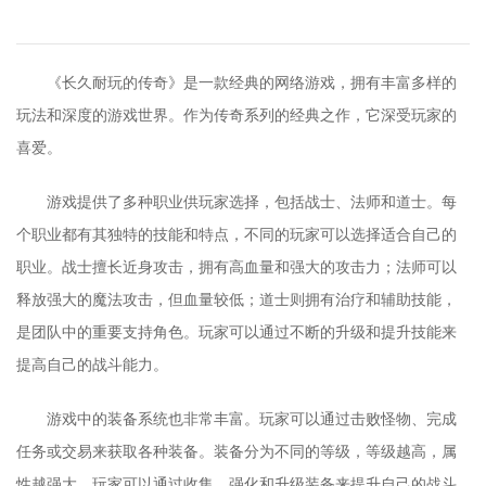
《长久耐玩的传奇》是一款经典的网络游戏，拥有丰富多样的
玩法和深度的游戏世界。作为传奇系列的经典之作，它深受玩家的
喜爱。
游戏提供了多种职业供玩家选择，包括战士、法师和道士。每
个职业都有其独特的技能和特点，不同的玩家可以选择适合自己的
职业。战士擅长近身攻击，拥有高血量和强大的攻击力；法师可以
释放强大的魔法攻击，但血量较低；道士则拥有治疗和辅助技能，
是团队中的重要支持角色。玩家可以通过不断的升级和提升技能来
提高自己的战斗能力。
游戏中的装备系统也非常丰富。玩家可以通过击败怪物、完成
任务或交易来获取各种装备。装备分为不同的等级，等级越高，属
性越强大。玩家可以通过收集、强化和升级装备来提升自己的战斗