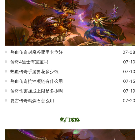
热血传奇封魔谷哪里卡位好
07-08
传奇4道士有宝宝吗
07-10
热血传奇手游要花多少钱
07-10
热血传奇抗性项链有什么用
07-15
传奇伤害加成上限是多少啊
07-19
复古传奇精炼石怎么用
07-20
热门攻略