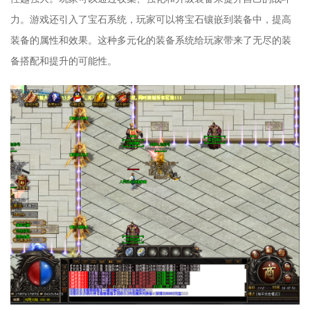
力。游戏还引入了宝石系统，玩家可以将宝石镶嵌到装备中，提高
装备的属性和效果。这种多元化的装备系统给玩家带来了无尽的装
备搭配和提升的可能性。