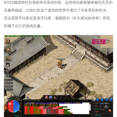
BOSS挑战和社交系统等丰富的内容。这使得玩家能够体验到无尽的
乐趣和挑战，让他们在这个虚拟的世界中度过了许多美好的时光。
无论是新手玩家还是老手玩家，都能因为《长久耐玩的传奇》而找
到属于自己的游戏乐趣。