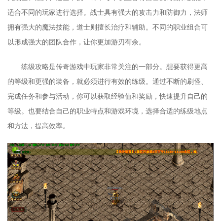
适合不同的玩家进行选择。战士具有强大的攻击力和防御力，法师
拥有强大的魔法技能，道士则擅长治疗和辅助。不同的职业组合可
以形成强大的团队合作，让你更加游刃有余。
练级攻略是传奇游戏中玩家非常关注的一部分。想要获得更高
的等级和更强的装备，就必须进行有效的练级。通过不断的刷怪、
完成任务和参与活动，你可以获取经验值和奖励，快速提升自己的
等级。也要结合自己的职业特点和游戏环境，选择合适的练级地点
和方法，提高效率。