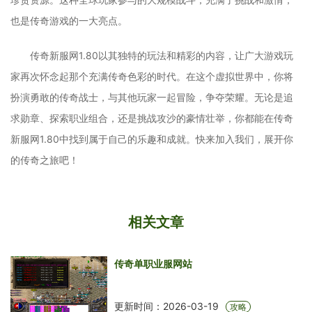
也是传奇游戏的一大亮点。
传奇新服网1.80以其独特的玩法和精彩的内容，让广大游戏玩
家再次怀念起那个充满传奇色彩的时代。在这个虚拟世界中，你将
扮演勇敢的传奇战士，与其他玩家一起冒险，争夺荣耀。无论是追
求勋章、探索职业组合，还是挑战攻沙的豪情壮举，你都能在传奇
新服网1.80中找到属于自己的乐趣和成就。快来加入我们，展开你
的传奇之旅吧！
相关文章
传奇单职业服网站
更新时间：2026-03-19
攻略