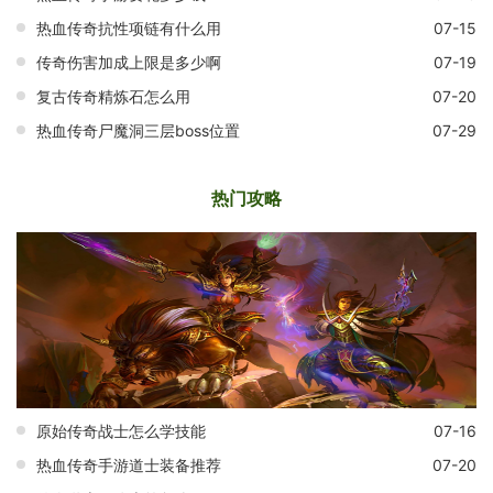
热血传奇抗性项链有什么用
07-15
传奇伤害加成上限是多少啊
07-19
复古传奇精炼石怎么用
07-20
热血传奇尸魔洞三层boss位置
07-29
热门攻略
原始传奇战士怎么学技能
07-16
热血传奇手游道士装备推荐
07-20