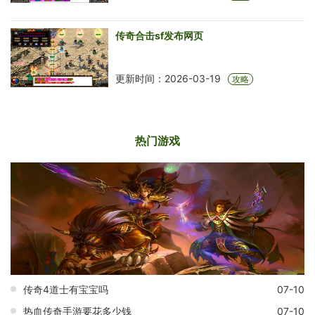
传奇合击sf发布网页
更新时间：2026-03-19
攻略
热门游戏
传奇4道士有宝宝吗
07-10
热血传奇手游要花多少钱
07-10