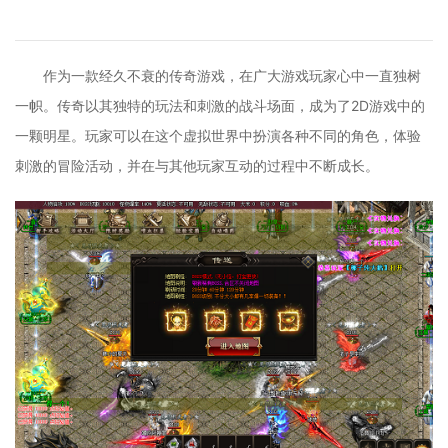
作为一款经久不衰的传奇游戏，在广大游戏玩家心中一直独树
一帜。传奇以其独特的玩法和刺激的战斗场面，成为了2D游戏中的
一颗明星。玩家可以在这个虚拟世界中扮演各种不同的角色，体验
刺激的冒险活动，并在与其他玩家互动的过程中不断成长。