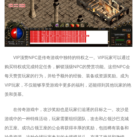
VIP顶赞NPC是传奇游戏中独特的特权之一。VIP玩家可以通过
购买特权或完成特定任务，解锁顶级NPC的赞赏功能。这些NPC会
每天赞赏玩家的行为，并给予额外的经验、装备或资源奖励。成为
VIP玩家，不仅能够享受游戏中更多的福利，还能得到其他玩家的艳
羡和羡慕。
在传奇游戏中，攻沙奖励也是玩家们追逐的目标之一。攻沙是
游戏中的一种特殊活动，玩家需要组织团队，攻击和占领沙巴克城
的王座。成功占领王座的公会将获得丰厚的奖励，包括稀有装备和
珍贵资源。这种全球玩家参与的大规模战斗，充满了挑战和激情，