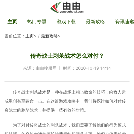
主页
热门专题
游戏下载
最新攻略
资讯速
当前位置：
主页
>
最新攻略
>
传奇战士刺杀战术怎么对付？
来源：由由搜服网 丨 时间：2020-10-19 14:14
传奇战士刺杀战术是一种在战场上相当致命的技巧，给敌人造
成重创甚至致命一击。在这篇游戏攻略中，我们将探讨如何对付传
奇战士的刺杀战术，并提供一些有效的对策。
为了对付传奇战士的刺杀战术，我们需要了解他们的行为模式
和技能。传奇战士通常擅长隐蔽行动和暗杀技巧，他们会使用狡猾