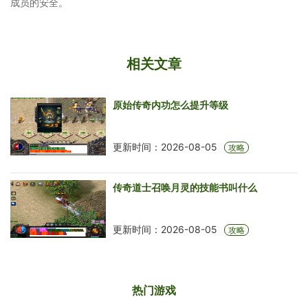
成员的安全。
相关文章
原始传奇内功怎么提升等级
更新时间：2026-08-05
攻略
传奇道士召唤月灵的技能书叫什么
更新时间：2026-08-05
攻略
热门游戏