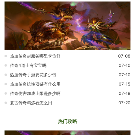
热血传奇封魔谷哪里卡位好
07-08
传奇4道士有宝宝吗
07-10
热血传奇手游要花多少钱
07-10
热血传奇抗性项链有什么用
07-15
传奇伤害加成上限是多少啊
07-19
复古传奇精炼石怎么用
07-20
热门攻略