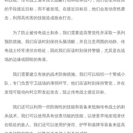
的手段接近目标，而不被发现。在接近目标后，他们会发动突然袭
击，利用高伤害的技能造成致命打击。
为了防止被传奇战士刺杀，我们需要提高警觉性并采取一系列
预防措施。我们应该时刻保持头脑清醒，并且注意周围的动静。传
奇战士经常潜伏在暗处，因此我们应该时刻保持警惕，尤其是在战
场的边缘或阴暗的角落。
我们需要建立有效的战术防御措施。我们可以组织一个警戒小
队，专门负责守卫战场的薄弱环节。他们应该时刻保持警觉，并在
发现可疑动向时立即发起攻击，阻止传奇战士接近目标。
我们还可以利用一些防御性的技能和装备来抵御传奇战士的刺
杀战术。我们可以使用具有侦查功能的技能，以便更早地发现潜伏
在暗处的敌人。我们还可以使用护身符、护甲和盾牌等装备来提高