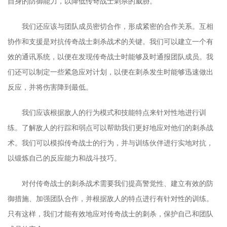
自身的防御能力，以降低传奇战士刺杀的威胁。
我们还应该与团队成员密切合作，形成紧密的合作关系。互相
协作和支援是对抗传奇战士刺杀战术的关键。我们可以建立一个有
效的通讯系统，以便在发现传奇战士时能够及时通报团队成员。我
们还可以制定一些紧急应对计划，以便在刺杀发生时能够迅速做出
反应，并将伤害降到最低。
我们应该根据敌人的行为模式和技能特点来针对性地进行训
练。了解敌人的行踪和弱点可以帮助我们更好地应对他们的刺杀战
术。我们可以模拟传奇战士的行为，并与训练伙伴进行实地对抗，
以锻炼自己的反应能力和战斗技巧。
对付传奇战士的刺杀战术需要我们提高警觉性、建立有效的防
御措施、加强团队合作，并根据敌人的特点进行有针对性的训练。
只有这样，我们才能有效地应对传奇战士的刺杀，保护自己和团队