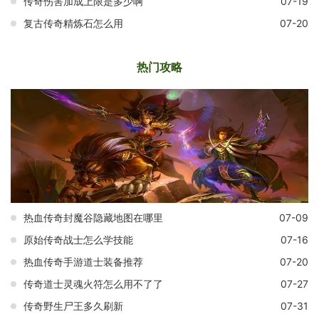
传奇伤害加成上限是多少啊
07-19
复古传奇精炼石怎么用
07-20
热门攻略
热血传奇封魔谷隐藏地图在哪里
07-09
原始传奇战士怎么学技能
07-16
热血传奇手游道士装备推荐
07-20
传奇道士灵魂火符怎么用不了了
07-27
传奇野生尸王多久刷新
07-31