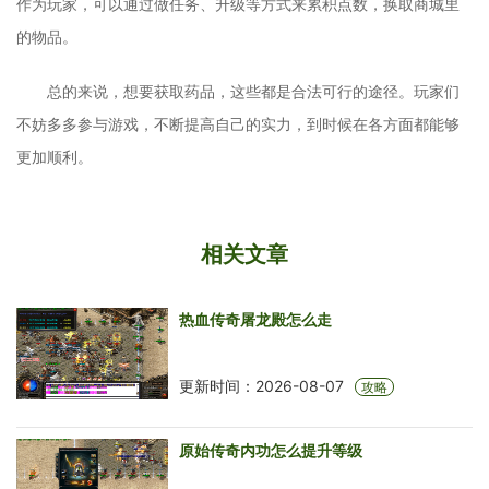
作为玩家，可以通过做任务、升级等方式来累积点数，换取商城里
的物品。
总的来说，想要获取药品，这些都是合法可行的途径。玩家们
不妨多多参与游戏，不断提高自己的实力，到时候在各方面都能够
更加顺利。
相关文章
热血传奇屠龙殿怎么走
更新时间：2026-08-07
攻略
原始传奇内功怎么提升等级