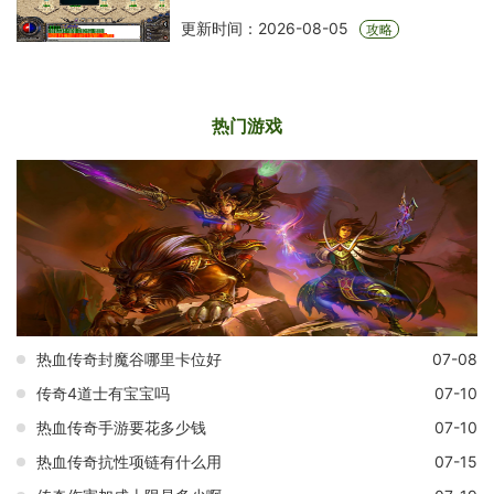
更新时间：2026-08-05
攻略
热门游戏
热血传奇封魔谷哪里卡位好
07-08
传奇4道士有宝宝吗
07-10
热血传奇手游要花多少钱
07-10
热血传奇抗性项链有什么用
07-15