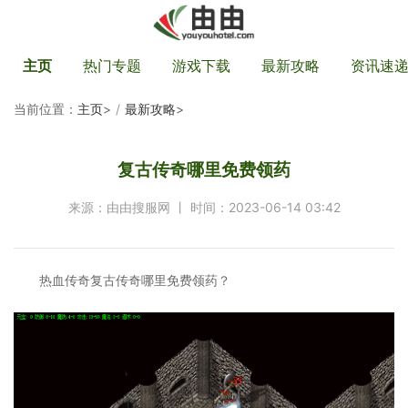
主页
热门专题
游戏下载
最新攻略
资讯速
当前位置：
主页
>
最新攻略
>
复古传奇哪里免费领药
来源：由由搜服网 丨 时间：2023-06-14 03:42
热血传奇复古传奇哪里免费领药？