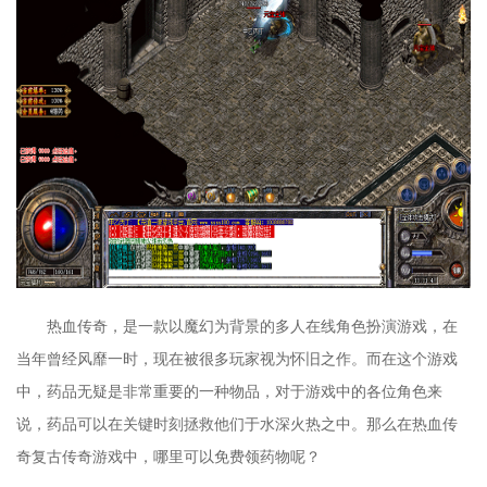
热血传奇，是一款以魔幻为背景的多人在线角色扮演游戏，在
当年曾经风靡一时，现在被很多玩家视为怀旧之作。而在这个游戏
中，药品无疑是非常重要的一种物品，对于游戏中的各位角色来
说，药品可以在关键时刻拯救他们于水深火热之中。那么在热血传
奇复古传奇游戏中，哪里可以免费领药物呢？