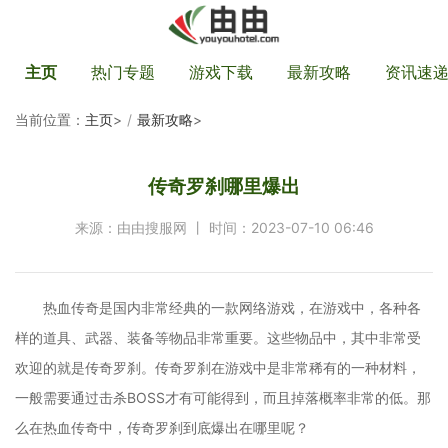
主页
热门专题
游戏下载
最新攻略
资讯速
当前位置：
主页
>
最新攻略
>
传奇罗刹哪里爆出
来源：由由搜服网 丨 时间：2023-07-10 06:46
热血传奇是国内非常经典的一款网络游戏，在游戏中，各种各
样的道具、武器、装备等物品非常重要。这些物品中，其中非常受
欢迎的就是传奇罗刹。传奇罗刹在游戏中是非常稀有的一种材料，
一般需要通过击杀BOSS才有可能得到，而且掉落概率非常的低。那
么在热血传奇中，传奇罗刹到底爆出在哪里呢？