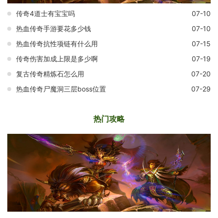
传奇4道士有宝宝吗
07-10
热血传奇手游要花多少钱
07-10
热血传奇抗性项链有什么用
07-15
传奇伤害加成上限是多少啊
07-19
复古传奇精炼石怎么用
07-20
热血传奇尸魔洞三层boss位置
07-29
热门攻略