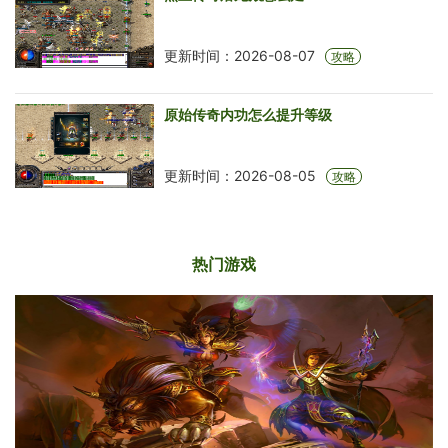
更新时间：2026-08-07
攻略
原始传奇内功怎么提升等级
更新时间：2026-08-05
攻略
热门游戏