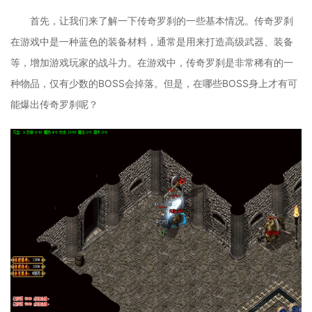
首先，让我们来了解一下传奇罗刹的一些基本情况。传奇罗刹
在游戏中是一种蓝色的装备材料，通常是用来打造高级武器、装备
等，增加游戏玩家的战斗力。在游戏中，传奇罗刹是非常稀有的一
种物品，仅有少数的BOSS会掉落。但是，在哪些BOSS身上才有可
能爆出传奇罗刹呢？