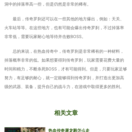
洞中的掉落率高一些，但是仍然是非常的稀有。
最后，传奇罗刹还可以在一些其他的地方爆出，例如：天关、
火车站等等。在这些地方，也有可能会爆出传奇罗刹，不过掉落率
非常低，需要玩家耐心地等待并击败BOSS。
总的来说，在热血传奇中，传奇罗刹是非常稀有的一种材料，
掉落概率非常的低。如果想要得到传奇罗刹，玩家需要花费大量的
时间和精力，不断杀死BOSS，才有可能得到。但是，只要玩家足够
努力，有足够的耐心，就一定能够得到传奇罗刹，并打造出更加高
级的武器、装备，提升自己的战斗力，在游戏中取得更多的胜利。
相关文章
热血传奇屠龙殿怎么走