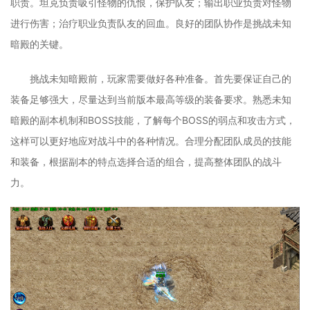
职责。坦克负责吸引怪物的仇恨，保护队友；输出职业负责对怪物
进行伤害；治疗职业负责队友的回血。良好的团队协作是挑战未知
暗殿的关键。
挑战未知暗殿前，玩家需要做好各种准备。首先要保证自己的
装备足够强大，尽量达到当前版本最高等级的装备要求。熟悉未知
暗殿的副本机制和BOSS技能，了解每个BOSS的弱点和攻击方式，
这样可以更好地应对战斗中的各种情况。合理分配团队成员的技能
和装备，根据副本的特点选择合适的组合，提高整体团队的战斗
力。