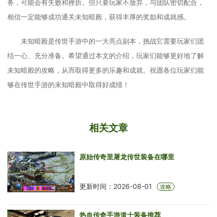
务，可能会有失败和挫折。但只要玩家不放弃，与团队密切配合，
相信一定能够成功通关未知暗殿，获得丰厚的奖励和成就感。
未知暗殿是传世手游中的一大亮点副本，挑战它需要玩家们团
结一心、充分准备。希望通过本文的介绍，玩家们能够更好地了解
未知暗殿的攻略，从而取得更多的乐趣和成就。祝愿各位玩家们能
够在传世手游的未知暗殿中取得好成绩！
相关文章
原始传奇里屠龙传世装备在哪里
更新时间：2026-08-01
攻略
热血传奇手游道士装备推荐