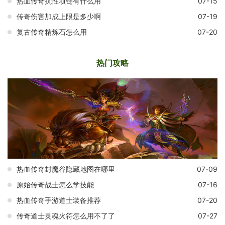
热血传奇抗性项链有什么用
07-15
传奇伤害加成上限是多少啊
07-19
复古传奇精炼石怎么用
07-20
热门攻略
热血传奇封魔谷隐藏地图在哪里
07-09
原始传奇战士怎么学技能
07-16
热血传奇手游道士装备推荐
07-20
传奇道士灵魂火符怎么用不了了
07-27