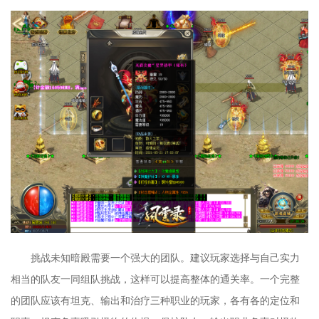
挑战未知暗殿需要一个强大的团队。建议玩家选择与自己实力
相当的队友一同组队挑战，这样可以提高整体的通关率。一个完整
的团队应该有坦克、输出和治疗三种职业的玩家，各有各的定位和