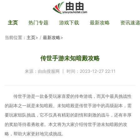
主页
热门专题
游戏下载
最新攻略
资讯速
当前位置：
主页
>
最新攻略
>
传世手游未知暗殿攻略
来源：由由搜服网 丨 时间：2023-12-27 22:11
传世手游是一款备受玩家喜爱的传奇游戏，而其中最具挑战性
的副本之一就是未知暗殿。未知暗殿是传世手游中的高级副本，需
要玩家组队挑战，它不仅具有精彩的剧情和刺激的战斗，还有丰厚
的奖励等待着勇敢者。本文将为大家介绍传世手游未知暗殿的攻
略，帮助大家更好地完成挑战。