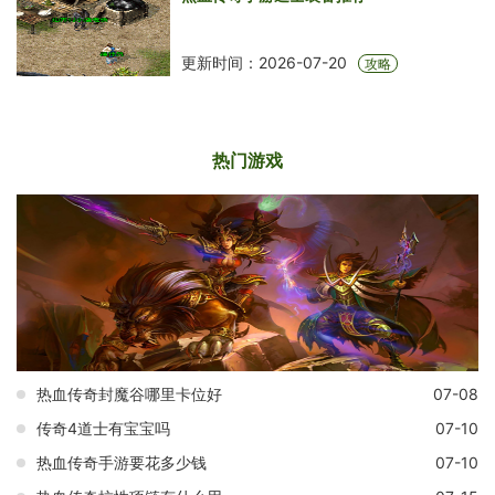
更新时间：2026-07-20
攻略
热门游戏
热血传奇封魔谷哪里卡位好
07-08
传奇4道士有宝宝吗
07-10
热血传奇手游要花多少钱
07-10