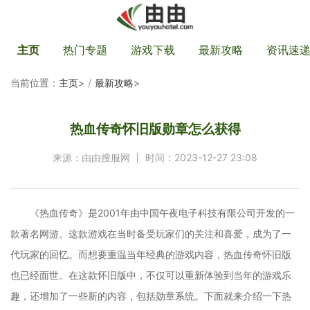
主页
热门专题
游戏下载
最新攻略
资讯速
当前位置：
主页
>
最新攻略
>
热血传奇怀旧版勋章怎么获得
来源：由由搜服网 丨 时间：2023-12-27 23:08
《热血传奇》是2001年由中国午夜电子科技有限公司开发的一
款著名网游。这款游戏在当时备受玩家们的关注和喜爱，成为了一
代玩家的回忆。而想要重温当年经典的游戏内容，热血传奇怀旧版
也已经面世。在这款怀旧版中，不仅可以重新体验到当年的游戏乐
趣，还增加了一些新的内容，包括勋章系统。下面就来介绍一下热