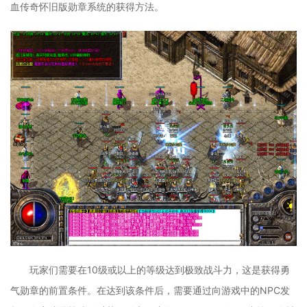
血传奇怀旧版勋章系统的获得方法。
玩家们需要在10级或以上的等级达到极致战斗力，这是获得勇
气勋章的前置条件。在达到该条件后，需要通过向游戏中的NPC发