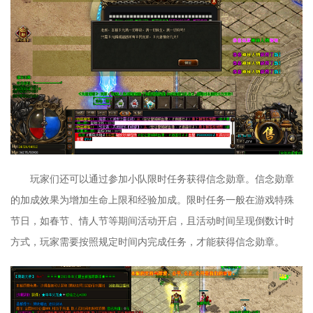
玩家们还可以通过参加小队限时任务获得信念勋章。信念勋章
的加成效果为增加生命上限和经验加成。限时任务一般在游戏特殊
节日，如春节、情人节等期间活动开启，且活动时间呈现倒数计时
方式，玩家需要按照规定时间内完成任务，才能获得信念勋章。