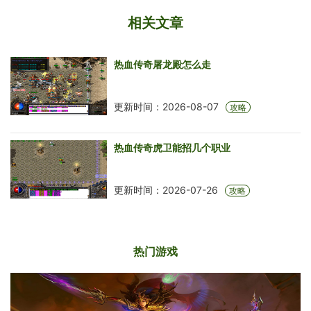
相关文章
热血传奇屠龙殿怎么走
更新时间：2026-08-07
攻略
热血传奇虎卫能招几个职业
更新时间：2026-07-26
攻略
热门游戏