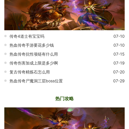
传奇4道士有宝宝吗
07-10
热血传奇手游要花多少钱
07-10
热血传奇抗性项链有什么用
07-15
传奇伤害加成上限是多少啊
07-19
复古传奇精炼石怎么用
07-20
热血传奇尸魔洞三层boss位置
07-29
热门攻略