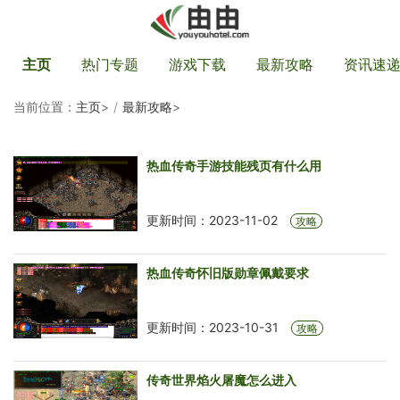
主页
热门专题
游戏下载
最新攻略
资讯速
当前位置：
主页
>
最新攻略
>
热血传奇手游技能残页有什么用
更新时间：2023-11-02
攻略
热血传奇怀旧版勋章佩戴要求
更新时间：2023-10-31
攻略
传奇世界焰火屠魔怎么进入