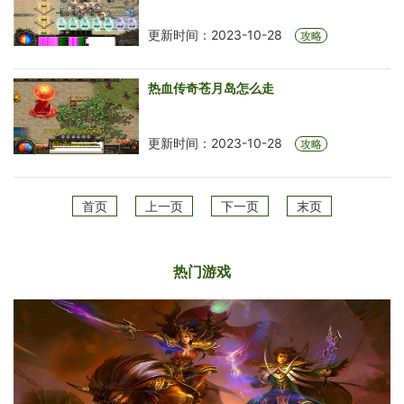
更新时间：2023-10-28
攻略
热血传奇苍月岛怎么走
更新时间：2023-10-28
攻略
首页
上一页
下一页
末页
热门游戏