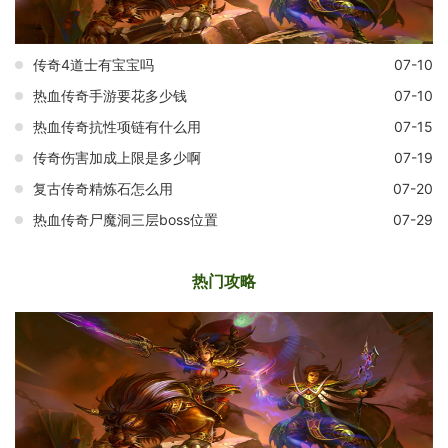
传奇4道士有宝宝吗
07-10
热血传奇手游要花多少钱
07-10
热血传奇抗性项链有什么用
07-15
传奇伤害加成上限是多少啊
07-19
复古传奇精炼石怎么用
07-20
热血传奇尸魔洞三层boss位置
07-29
热门攻略