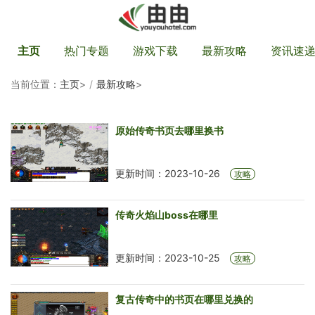
主页
热门专题
游戏下载
最新攻略
资讯速
当前位置：
主页
>
最新攻略
>
原始传奇书页去哪里换书
更新时间：2023-10-26
攻略
传奇火焰山boss在哪里
更新时间：2023-10-25
攻略
复古传奇中的书页在哪里兑换的