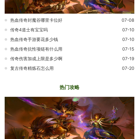
热血传奇封魔谷哪里卡位好
07-08
传奇4道士有宝宝吗
07-10
热血传奇手游要花多少钱
07-10
热血传奇抗性项链有什么用
07-15
传奇伤害加成上限是多少啊
07-19
复古传奇精炼石怎么用
07-20
热门攻略