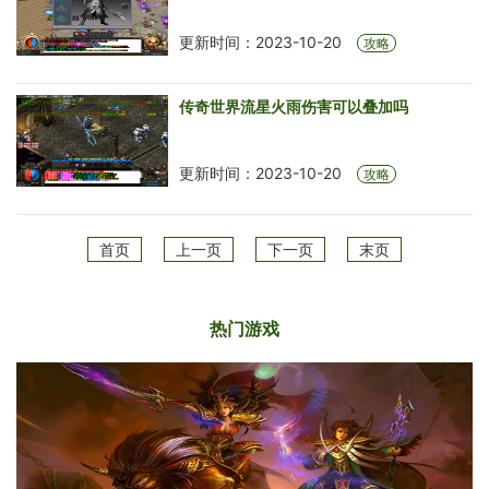
更新时间：2023-10-20
攻略
传奇世界流星火雨伤害可以叠加吗
更新时间：2023-10-20
攻略
首页
上一页
下一页
末页
热门游戏